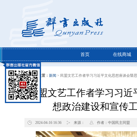
首页
在线商城
当前位置：
新闻
> 民盟文艺工作者学习习近平文化思想座谈会暨
民盟文艺工作者学习习近
想政治建设和宣传
2024-04-16 16:36
来源：
作者：中国民主同盟