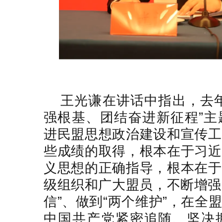
王光谦在讲话中指出，去
强根基、团结奋进新征程”主
进民盟思想政治建设和宣传工
些成绩的取得，根本在于习近
义思想的正确指导，根本在于
级组织和广大盟员，不断增强“
信”、做到“两个维护”，在全
中国共产党紧密追随、坚决