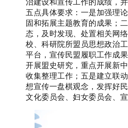
治建设和宣传工作的成绩，
五点具体要求：一是加强理
固和拓展主题教育的成果；
态，及时发现、处置相关网
校、科研院所盟员思想政治
平台，宣传民盟履职工作成
开展盟史研究，重点开展新
收集整理工作；五是建立联
想宣传一盘棋观念，发挥好
文化委员会、妇女委员会、