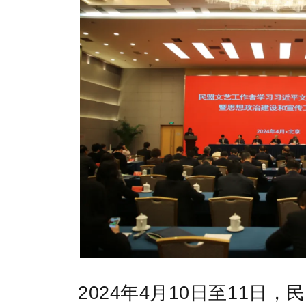
2024年4月10日至11日