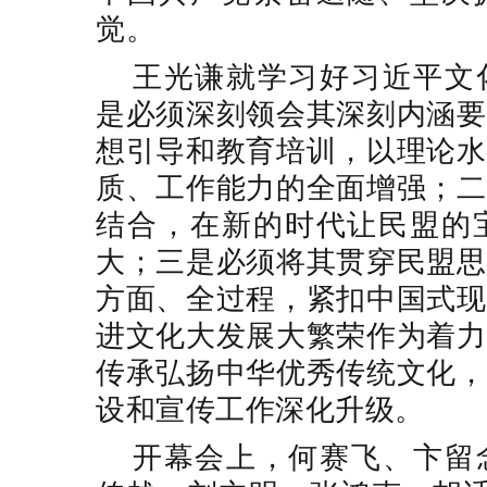
觉。
王光谦就学习好习近平文
是必须深刻领会其深刻内涵要
想引导和教育培训，以理论水
质、工作能力的全面增强；二
结合，在新的时代让民盟的
大；三是必须将其贯穿民盟思
方面、全过程，紧扣中国式现
进文化大发展大繁荣作为着力
传承弘扬中华优秀传统文化，
设和宣传工作深化升级。
开幕会上，何赛飞、卞留