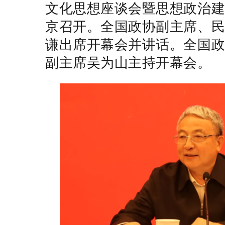
文化思想座谈会暨思想政治
京召开。全国政协副主席、
谦出席开幕会并讲话。全国
副主席吴为山主持开幕会。