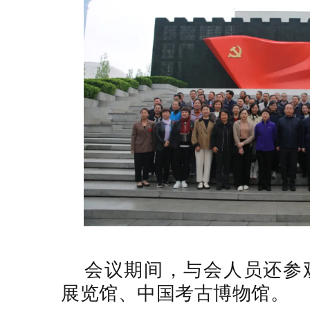
会议期间，与会人员还参
展览馆、中国考古博物馆。