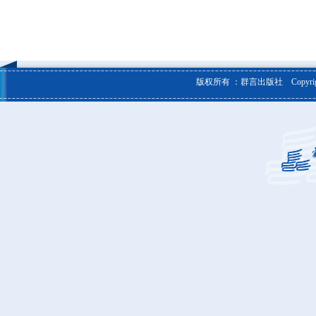
版权所有 ：群言出版社 Copyright © 20