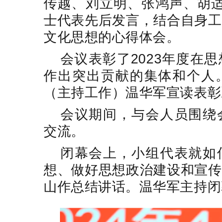
传越、刘立明、张鸿声、胡适
士代表先后发言，结合自身工
文化思想的心得体会。
会议表彰了2023年度在
作出突出贡献的集体和个人
（主持工作）温华军宣读表彰
会议期间，与会人员围绕
交流。
闭幕会上，小组代表就如
想、做好思想政治建设和宣传
山作总结讲话。温华军主持闭