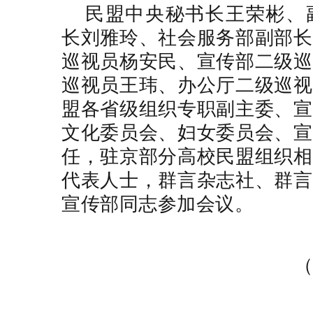
民盟中央秘书长王荣彬、
长刘雅玲、社会服务部副部长
巡视员杨安民、宣传部二级巡
巡视员王玮、办公厅二级巡视
盟各省级组织专职副主委、宣
文化委员会、妇女委员会、宣
任，驻京部分高校民盟组织相
代表人士，群言杂志社、群言
宣传部同志参加会议。