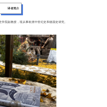
译者简介
史学院副教授，现从事欧洲中世纪史和德国史研究。