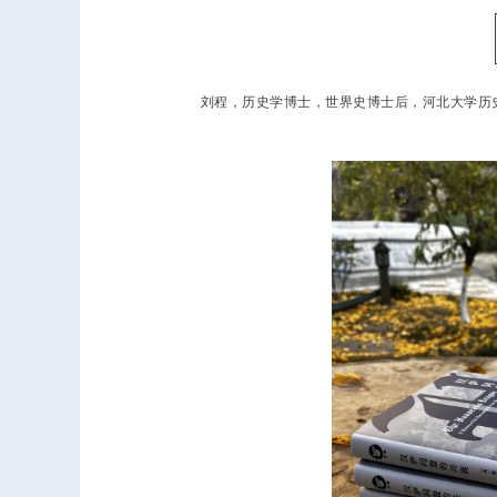
刘程，历史学博士，世界史博士后，河北大学历