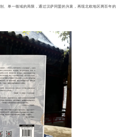
别、单一领域的局限，通过汉萨同盟的兴衰，再现北欧地区两百年的