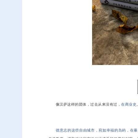
像汉萨这样的团体，过去从来没有过，
在商业史
德意志的这些自由城市，宛如幸福的岛屿，在暴